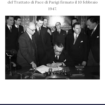
del Trattato di Pace di Parigi firmato il 10 febbraio
1947.