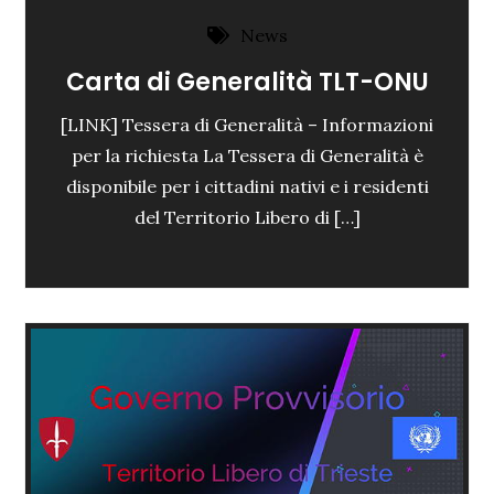
News
Carta di Generalità TLT-ONU
[LINK] Tessera di Generalità – Informazioni
per la richiesta La Tessera di Generalità è
disponibile per i cittadini nativi e i residenti
del Territorio Libero di […]