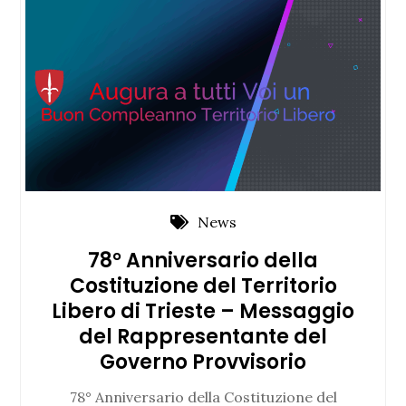
News
78° Anniversario della
Costituzione del Territorio
Libero di Trieste – Messaggio
del Rappresentante del
Governo Provvisorio
78° Anniversario della Costituzione del