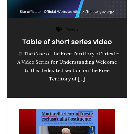
News
Table of short series video
The Case of the Free Territory of Trieste:
A Video Series for Understanding Welcome
to this dedicated section on the Free
Territory of […]