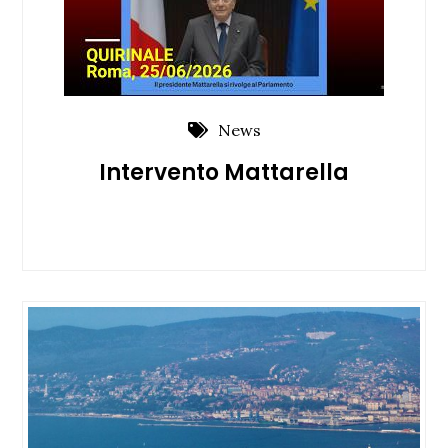
News
Intervento Mattarella