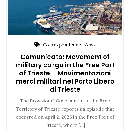
Correspondence
,
News
Comunicato: Movement of
military cargo in the Free Port
of Trieste – Movimentazioni
merci militari nel Porto Libero
di Trieste
The Provisional Government of the Free
Territory of Trieste reports an episode that
occurred on April 2, 2026 in the Free Port of
Trieste, where […]