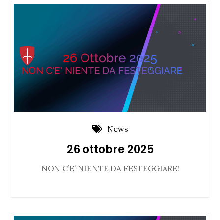
News
26 ottobre 2025
NON C’E’ NIENTE DA FESTEGGIARE!