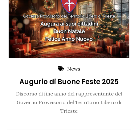
News
Augurio di Buone Feste 2025
Discorso di fine anno del rappresentante del
Governo Provvisorio del Territorio Libero di
Trieste