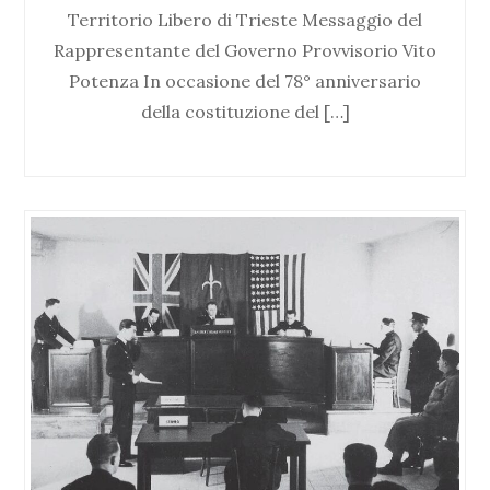
Territorio Libero di Trieste Messaggio del
Rappresentante del Governo Provvisorio Vito
Potenza In occasione del 78° anniversario
della costituzione del […]