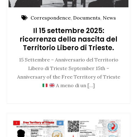
Correspondence
,
Documents
,
News
Il 15 settembre 2025:
ricorrenza della nascita del
Territorio Libero di Trieste.
15 Settembre – Anniversario del Territorio
Libero di Trieste September 15th –
Anniversary of the Free Territory of Trieste
A meno di un […]