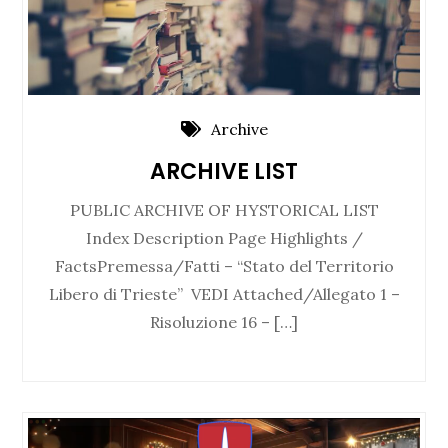
Archive
ARCHIVE LIST
PUBLIC ARCHIVE OF HYSTORICAL LIST
Index Description Page Highlights /
FactsPremessa/Fatti – “Stato del Territorio
Libero di Trieste” VEDI Attached/Allegato 1 –
Risoluzione 16 – […]