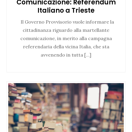
Comunicazione: Referendum
Italiano a Trieste
Il Governo Provvisorio vuole informare la
cittadinanza riguardo alla martellante
comunicazione, in merito alla campagna
referendaria della vicina Italia, che sta
avvenendo in tutta […]