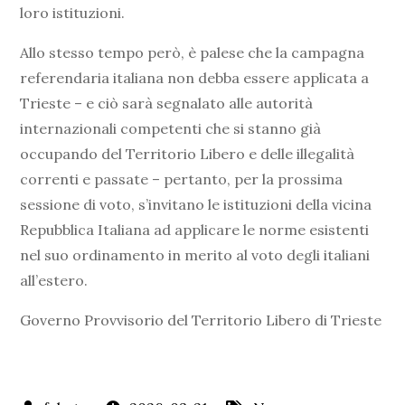
loro istituzioni.
Allo stesso tempo però, è palese che la campagna
referendaria italiana non debba essere applicata a
Trieste – e ciò sarà segnalato alle autorità
internazionali competenti che si stanno già
occupando del Territorio Libero e delle illegalità
correnti e passate – pertanto, per la prossima
sessione di voto, s’invitano le istituzioni della vicina
Repubblica Italiana ad applicare le norme esistenti
nel suo ordinamento in merito al voto degli italiani
all’estero.
Governo Provvisorio del Territorio Libero di Trieste