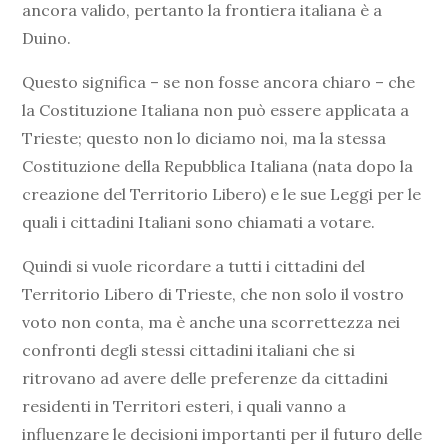
ancora valido, pertanto la frontiera italiana è a
Duino.
Questo significa – se non fosse ancora chiaro – che
la Costituzione Italiana non può essere applicata a
Trieste; questo non lo diciamo noi, ma la stessa
Costituzione della Repubblica Italiana (nata dopo la
creazione del Territorio Libero) e le sue Leggi per le
quali i cittadini Italiani sono chiamati a votare.
Quindi si vuole ricordare a tutti i cittadini del
Territorio Libero di Trieste, che non solo il vostro
voto non conta, ma è anche una scorrettezza nei
confronti degli stessi cittadini italiani che si
ritrovano ad avere delle preferenze da cittadini
residenti in Territori esteri, i quali vanno a
influenzare le decisioni importanti per il futuro delle